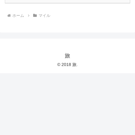
ホーム
マイル
旅
© 2018 旅.