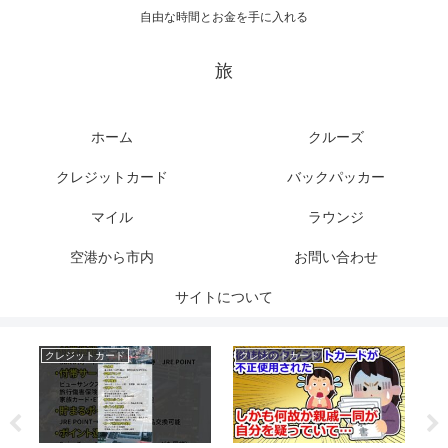
自由な時間とお金を手に入れる
旅
ホーム
クルーズ
クレジットカード
バックパッカー
マイル
ラウンジ
空港から市内
お問い合わせ
サイトについて
クレジットカード
クレジットカード
ク