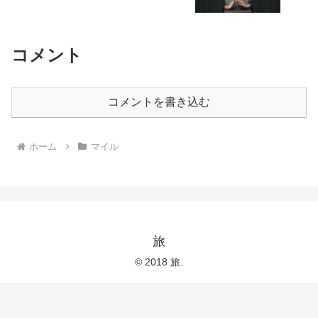
コメント
コメントを書き込む
ホーム
マイル
旅
© 2018 旅.