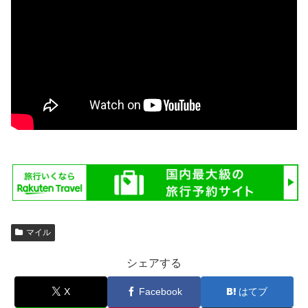
マイル
シェアする
X
Facebook
はてブ