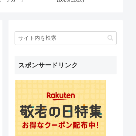
スポンサードリンク