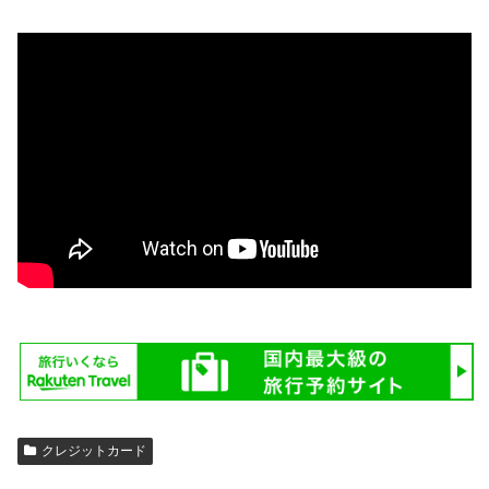
クレジットカード