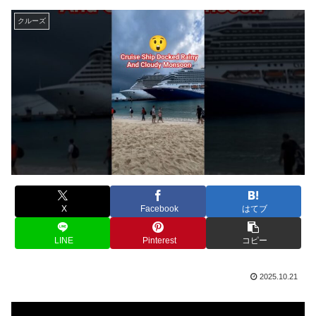
クルーズ
X
Facebook
はてブ
LINE
Pinterest
コピー
2025.10.21