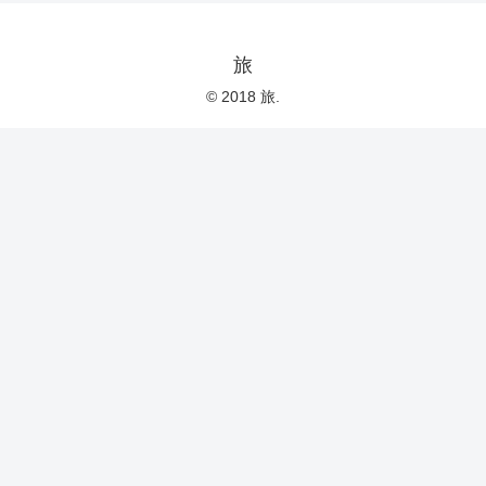
旅
© 2018 旅.