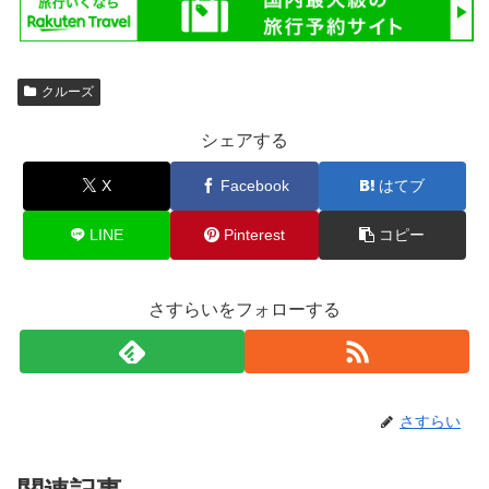
クルーズ
シェアする
X
Facebook
はてブ
LINE
Pinterest
コピー
さすらいをフォローする
さすらい