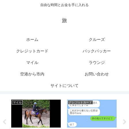
自由な時間とお金を手に入れる
旅
ホーム
クルーズ
クレジットカード
バックパッカー
マイル
ラウンジ
空港から市内
お問い合わせ
サイトについて
マイル
クレジットカード
ク