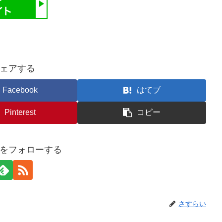
ェアする
Facebook
はてブ
Pinterest
コピー
をフォローする
さすらい