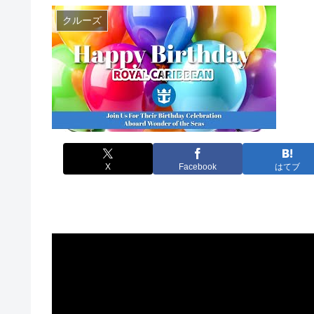
クルーズ
X
Facebook
はてブ