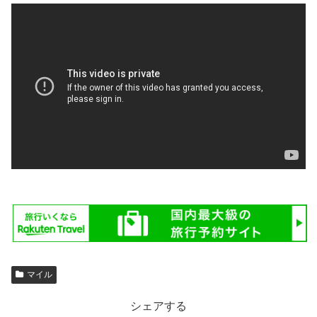
マイル
シェアする