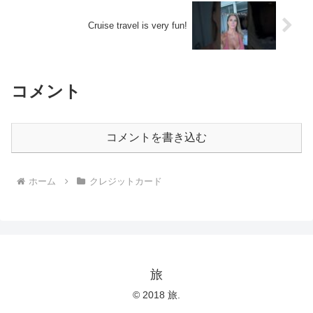
Cruise travel is very fun!
コメント
コメントを書き込む
ホーム
クレジットカード
旅
© 2018 旅.