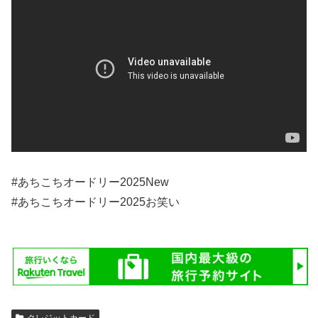
#あちこちオードリー2025New
#あちこちオードリー2025お笑い
クレジットカード