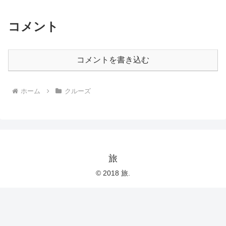
コメント
コメントを書き込む
ホーム
クルーズ
旅
© 2018 旅.