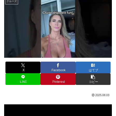
クルーズ
X
Facebook
はてブ
LINE
Pinterest
コピー
2025.08.03