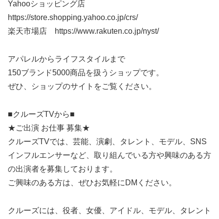
Yahooショッピング店
https://store.shopping.yahoo.co.jp/crs/
楽天市場店 https://www.rakuten.co.jp/nyst/
アパレルからライフスタイルまで
150ブランド5000商品を扱うショップです。
ぜひ、ショップのサイトをご覧ください。
■クルーズTVから■
★ご出演 お仕事 募集★
クルーズTVでは、芸能、演劇、タレント、モデル、SNS
インフルエンサーなど、取り組んでいる方や興味のある方
の出演者を募集しております。
ご興味のある方は、ぜひお気軽にDMください。
クルーズには、役者、女優、アイドル、モデル、タレント