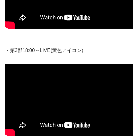
・第3部18:00～LIVE(黄色アイコン)