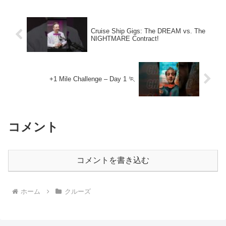
Cruise Ship Gigs: The DREAM vs. The
NIGHTMARE Contract!
+1 Mile Challenge – Day 1 🏃
コメント
コメントを書き込む
ホーム
クルーズ