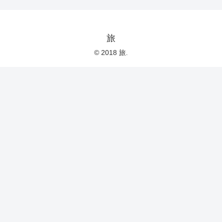
旅
© 2018 旅.