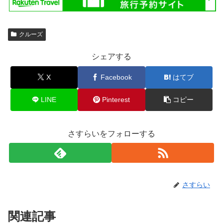
クルーズ
シェアする
X
Facebook
はてブ
LINE
Pinterest
コピー
さすらいをフォローする
さすらい
関連記事