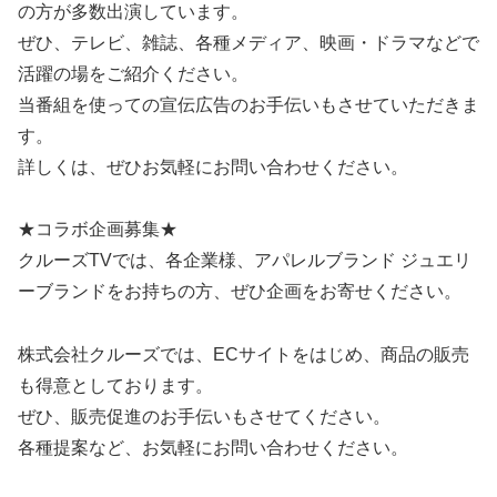
の方が多数出演しています。
ぜひ、テレビ、雑誌、各種メディア、映画・ドラマなどで
活躍の場をご紹介ください。
当番組を使っての宣伝広告のお手伝いもさせていただきま
す。
詳しくは、ぜひお気軽にお問い合わせください。
★コラボ企画募集★
クルーズTVでは、各企業様、アパレルブランド ジュエリ
ーブランドをお持ちの方、ぜひ企画をお寄せください。
株式会社クルーズでは、ECサイトをはじめ、商品の販売
も得意としております。
ぜひ、販売促進のお手伝いもさせてください。
各種提案など、お気軽にお問い合わせください。