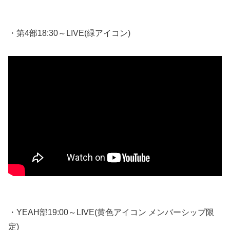
・第4部18:30～LIVE(緑アイコン)
・YEAH部19:00～LIVE(黄色アイコン メンバーシップ限
定)