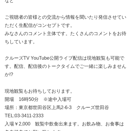
など
ご視聴者の皆様との交流から情報を聞いたり発信させてい
ただく生配信がコンセプトです。
みなさんのコメント主体です。たくさんのコメントをお待
ちしています。
クルーズTV YouTube公開ライブ配信は現地観覧も可能で
す。配信、配信後のトークタイムでご一緒に楽しみません
か!?
現地観覧もお待ちしております。
開場 16時50分 ※途中入場可
場所：東京都世田谷区上馬2-6-3 クルーズ世田谷
TEL:03-3411-2333
入場￥2,000 観覧中飲食出来ます。お飲み物、お食事は