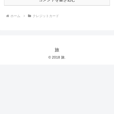
ホーム
クレジットカード
旅
© 2018 旅.