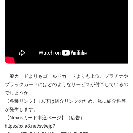
一般カードよりもゴールドカードよりも上位、プラチナや
ブラックカードにはどのようなサービスが付帯しているの
でしょうか。
【各種リンク】↓以下は紹介リンクのため、私に紹介料等
が発生します。
【Nexusカード申込ページ】（広告）
https://px.a8.net/svt/ejp?