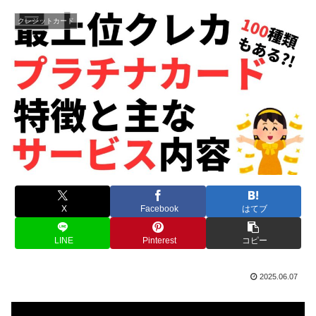
クレジットカード
X
Facebook
はてブ
LINE
Pinterest
コピー
2025.06.07