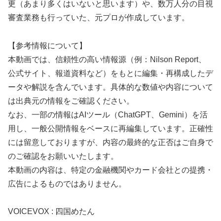
更（あまり多くはいないと思います）や、数万人分の目視
審査業務も行っていた、元プロが作成しています。
【参考情報について】
本動画では、信頼性の高い情報源（例：Nilson Report、
公式サイト、報道資料など）をもとに編集・再構成したデ
ータや解説を含んでいます。具体的な数値や内容について
は出典元の情報をご確認ください。
なお、一部の情報はAIツール（ChatGPT、Gemini）を活
用し、一般公開情報をベースに再編集しています。正確性
には留意しておりますが、内容の最終的な正否はご自身で
のご確認をお願いいたします。
本動画の内容は、特定の金融機関やカード会社との提携・
広告によるものではありません。
VOICEVOX : 四国めたん