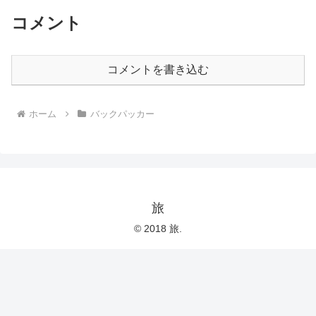
コメント
コメントを書き込む
ホーム
バックパッカー
旅
© 2018 旅.