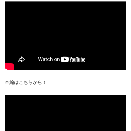
本編はこちらから！