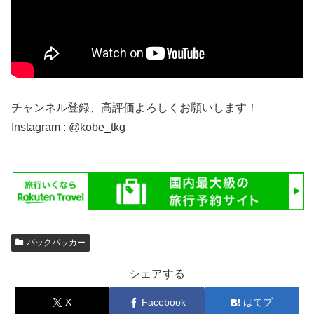
チャンネル登録、高評価よろしくお願いします！
Instagram : @kobe_tkg
バックパッカー
シェアする
X
Facebook
はてブ