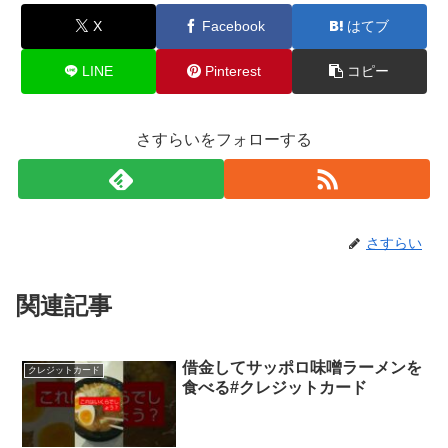
X
Facebook
はてブ
LINE
Pinterest
コピー
さすらいをフォローする
さすらい
関連記事
借金してサッポロ味噌ラーメンを
クレジットカード
食べる#クレジットカード