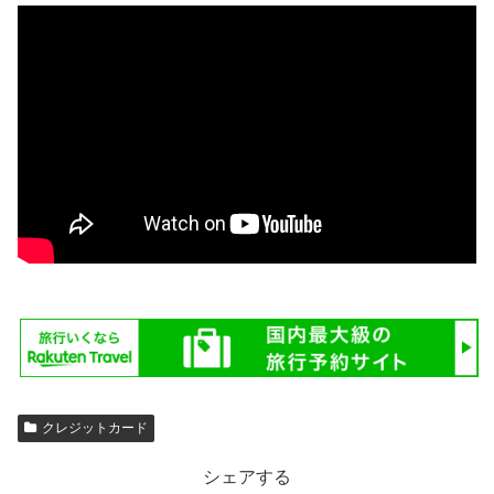
クレジットカード
シェアする