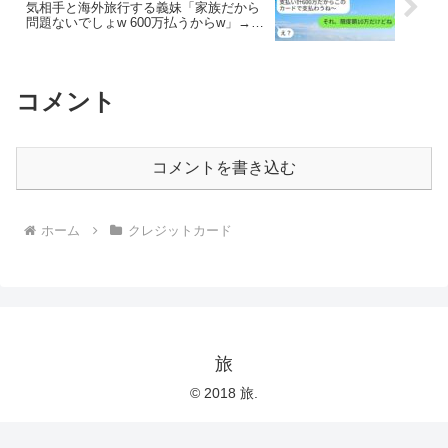
気相手と海外旅行する義妹「家族だから
問題ないでしょw 600万払うからw」→私
「限度額は10万だけど」義妹「え？」
コメント
コメントを書き込む
ホーム
クレジットカード
旅
© 2018 旅.