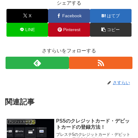
シェアする
X
Facebook
はてブ
LINE
Pinterest
コピー
さすらいをフォローする
さすらい
関連記事
PS5のクレジットカード・デビッ
クレジットカード
トカードの登録方法！
プレステ5のクレジットカード・デビット