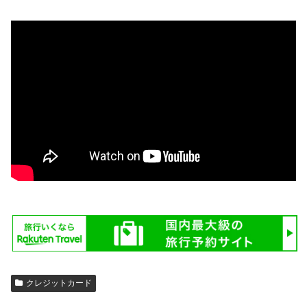
クレジットカード