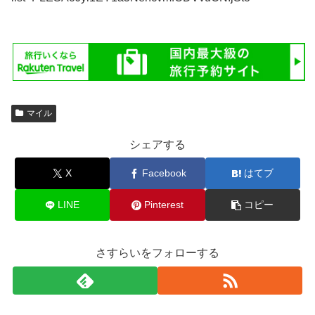
マイル
シェアする
X
Facebook
はてブ
LINE
Pinterest
コピー
さすらいをフォローする