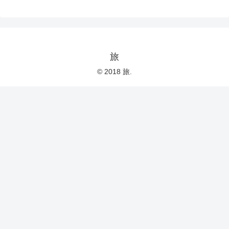
旅
© 2018 旅.