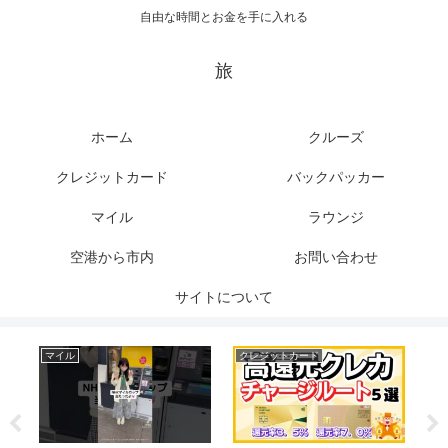
自由な時間とお金を手に入れる
旅
ホーム
クルーズ
クレジットカード
バックパッカー
マイル
ラウンジ
空港から市内
お問い合わせ
サイトについて
マイル
クレジットカード
空