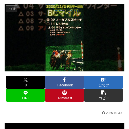
マイル
X
Facebook
はてブ
LINE
Pinterest
コピー
2025.10.30