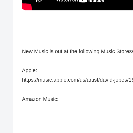
New Music is out at the following Music Stores
Apple:
https://music.apple.com/us/artist/david-jobes
Amazon Music: