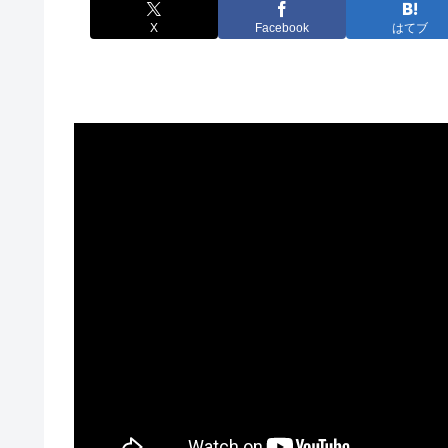
X
Facebook
はてブ