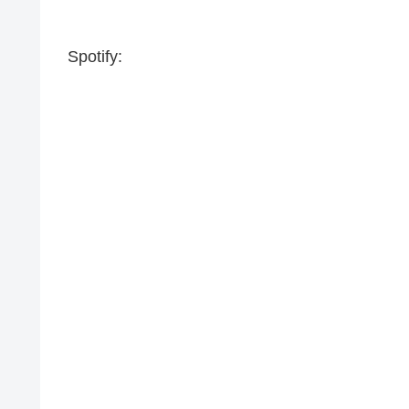
Spotify: