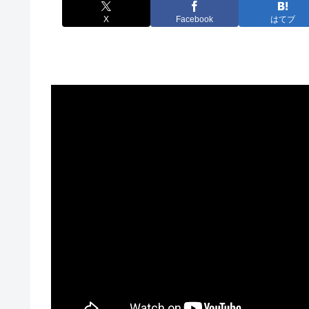
X
Facebook
はてブ