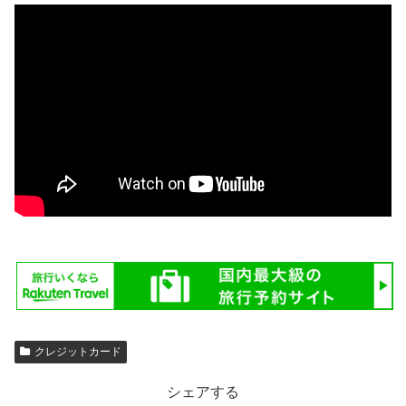
クレジットカード
シェアする