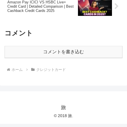
Amazon Pay ICICI VS HSBC Live+
Credit Card | Detailed Comparison | Best
Cashback Credit Cards 2025
コメント
コメントを書き込む
ホーム
クレジットカード
旅
© 2018 旅.