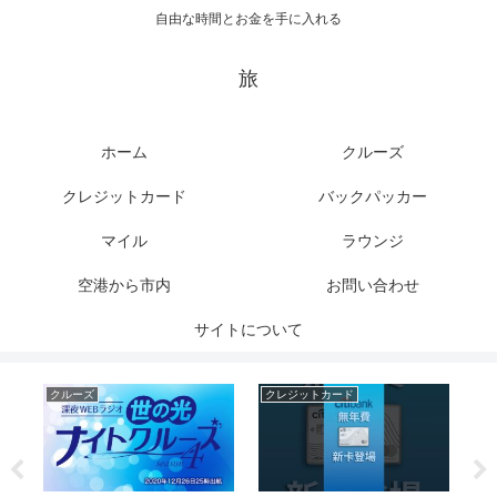
自由な時間とお金を手に入れる
旅
ホーム
クルーズ
クレジットカード
バックパッカー
マイル
ラウンジ
空港から市内
お問い合わせ
サイトについて
クルーズ
クレジットカード
ク