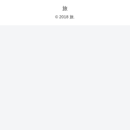
旅
© 2018 旅.