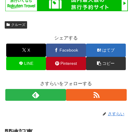
クルーズ
シェアする
X
Facebook
はてブ
LINE
Pinterest
コピー
さすらいをフォローする
さすらい