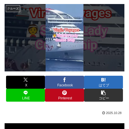
クルーズ
X
Facebook
はてブ
LINE
Pinterest
コピー
2025.10.28