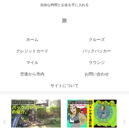
自由な時間とお金を手に入れる
旅
ホーム
クルーズ
クレジットカード
バックパッカー
マイル
ラウンジ
空港から市内
お問い合わせ
サイトについて
バックパッカー
クレジットカード
バ