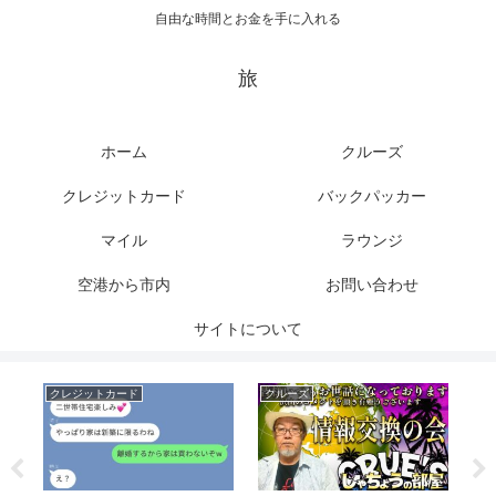
自由な時間とお金を手に入れる
旅
ホーム
クルーズ
クレジットカード
バックパッカー
マイル
ラウンジ
空港から市内
お問い合わせ
サイトについて
クレジットカード
クルーズ
ク