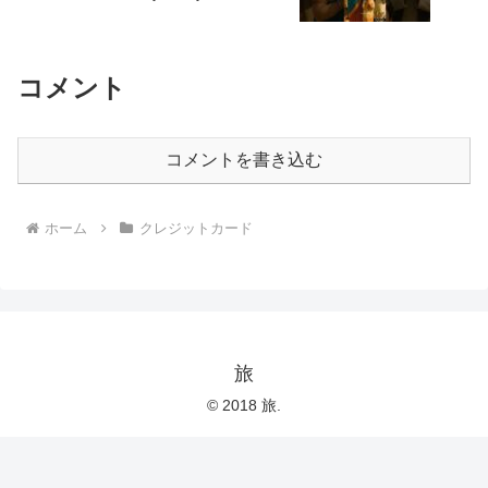
コメント
コメントを書き込む
ホーム
クレジットカード
旅
© 2018 旅.