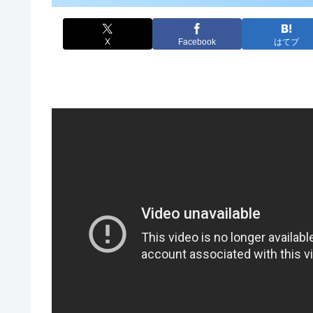
X
Facebook
はてブ