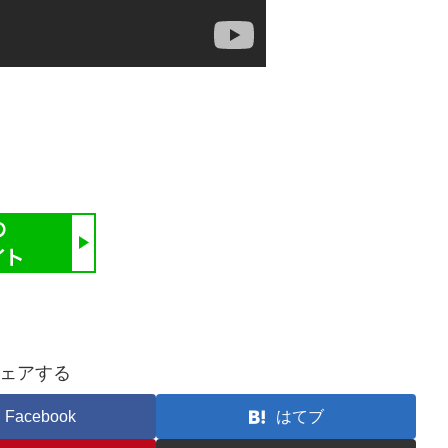
ェアする
Facebook
はてブ