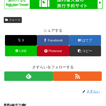
クルーズ
シェアする
X
Facebook
はてブ
LINE
Pinterest
コピー
さすらいをフォローする
さすらい