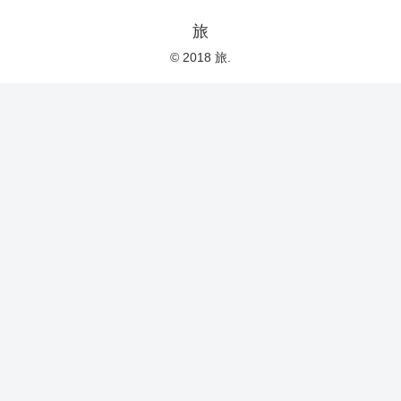
旅
© 2018 旅.