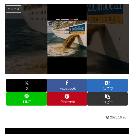
クルーズ
X
Facebook
はてブ
LINE
Pinterest
コピー
2025.10.26