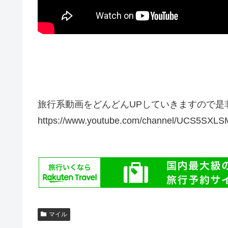
旅行系動画をどんどんUPしていきますので是
https://www.youtube.com/channel/UCS5SX
マイル