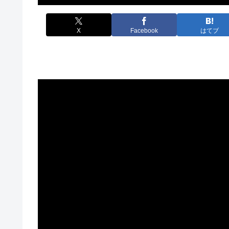
X
Facebook
はてブ