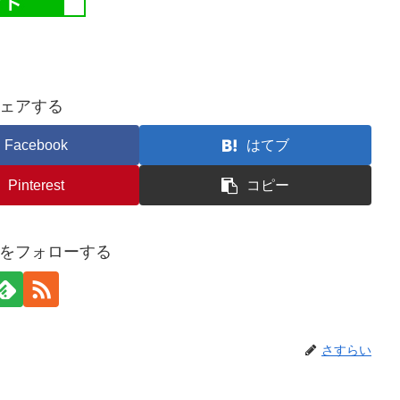
ェアする
Facebook
はてブ
Pinterest
コピー
をフォローする
さすらい