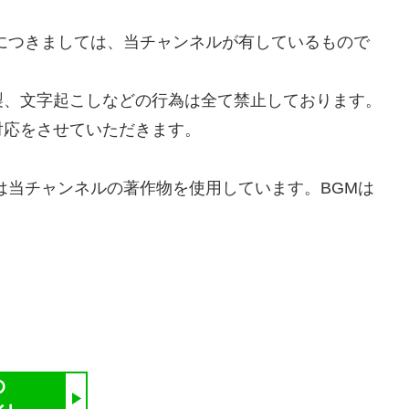
利につきましては、当チャンネルが有しているもので
製、文字起こしなどの行為は全て禁止しております。
対応をさせていただきます。
いは当チャンネルの著作物を使用しています。BGMは
。