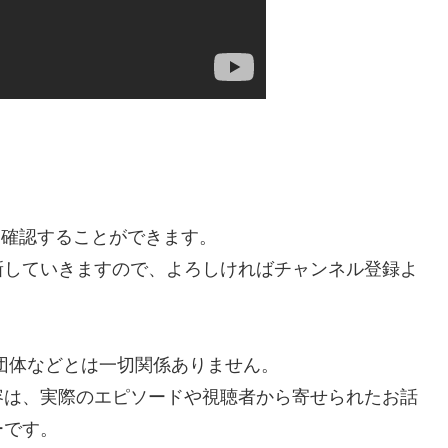
を確認することができます。
新していきますので、よろしければチャンネル登録よ
・団体などとは一切関係ありません。
容は、実際のエピソードや視聴者から寄せられたお話
ーです。