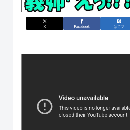
X
Facebook
はてブ