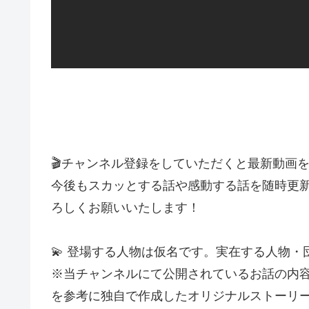
🎬チャンネル登録をしていただくと最新動画
今後もスカッとする話や感動する話を随時更
ろしくお願いいたします！
💫 登場する人物は仮名です。実在する人物
※当チャンネルにて公開されているお話の内
を参考に独自で作成したオリジナルストーリ