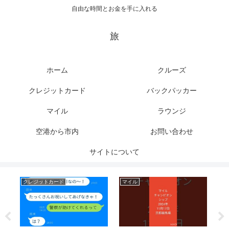
自由な時間とお金を手に入れる
旅
ホーム
クルーズ
クレジットカード
バックパッカー
マイル
ラウンジ
空港から市内
お問い合わせ
サイトについて
クレジットカード
マイル
ク