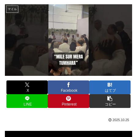
マイル
X
Facebook
はてブ
LINE
Pinterest
コピー
2025.10.25