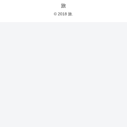
旅
© 2018 旅.