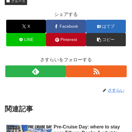
クルーズ
シェアする
X
Facebook
はてブ
LINE
Pinterest
コピー
さすらいをフォローする
さすらい
関連記事
Pre-Cruise Day: where to stay
クルーズ