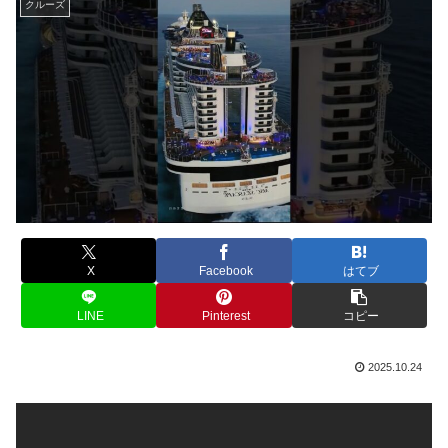
クルーズ
X
Facebook
はてブ
LINE
Pinterest
コピー
2025.10.24