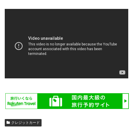
クレジットカード