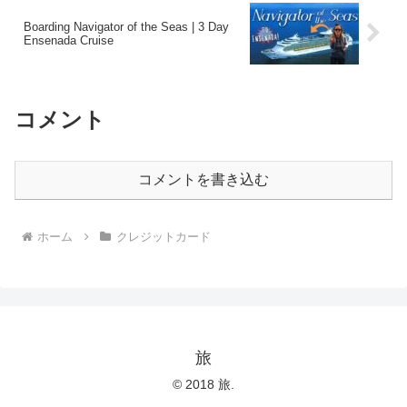
Boarding Navigator of the Seas | 3 Day
Ensenada Cruise
コメント
コメントを書き込む
ホーム
クレジットカード
旅
© 2018 旅.