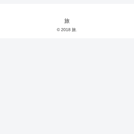
旅
© 2018 旅.