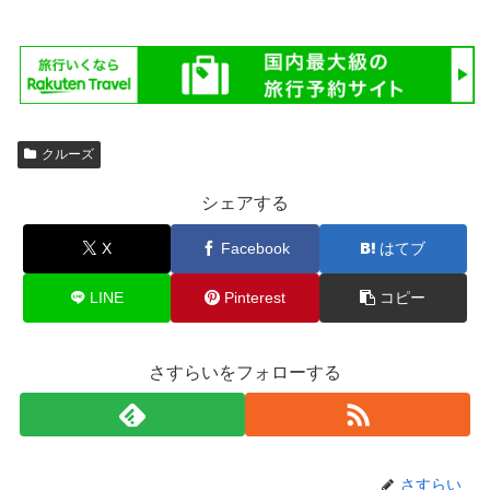
クルーズ
シェアする
X
Facebook
はてブ
LINE
Pinterest
コピー
さすらいをフォローする
さすらい