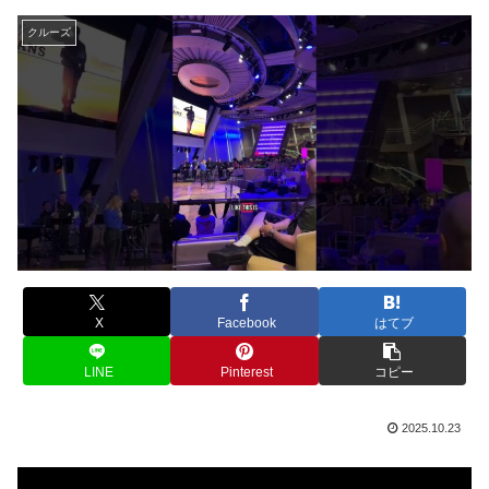
クルーズ
X
Facebook
はてブ
LINE
Pinterest
コピー
2025.10.23