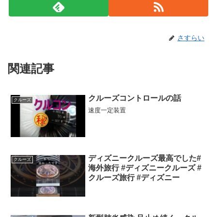
さすらい
関連記事
クルーズコントロールの話
クルーズ
速度一定装置
ディズニークルーズ最高でした#
クルーズ
海外旅行 #ディズニークルーズ #
クルーズ旅行 #ディズニー