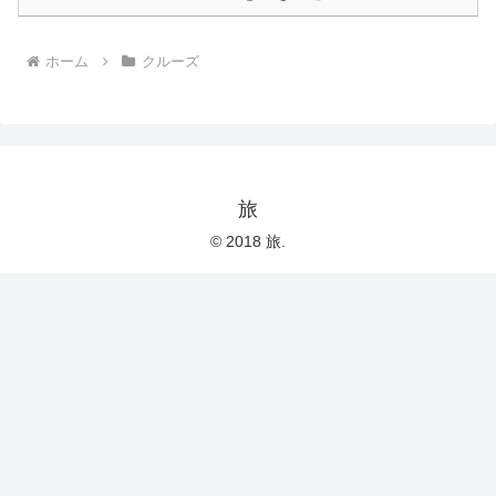
ホーム
クルーズ
旅
© 2018 旅.