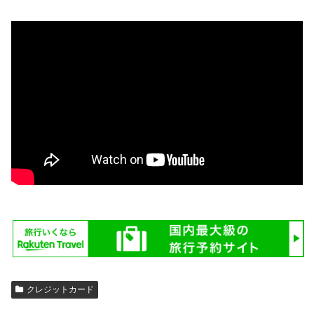
クレジットカード