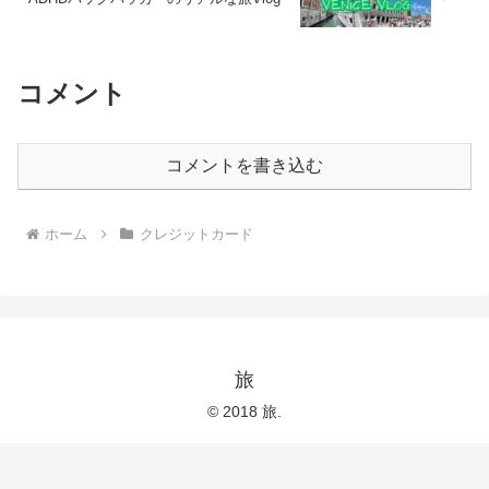
コメント
コメントを書き込む
ホーム
クレジットカード
旅
© 2018 旅.