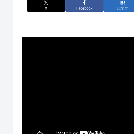
X
Facebook
はてブ