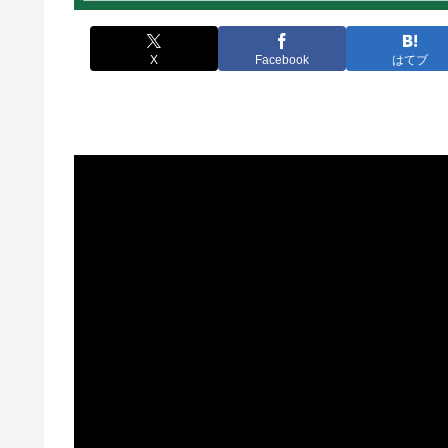
X
Facebook
はてブ