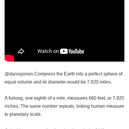
@dannyjones Compress the Earth into a perfect sphere of
equal volume and its diameter would be 7,920 miles.
A furlong, one eighth of a mile, measures 660 feet, or 7,920
inches. The same number repeats, linking human measure
to planetary scale.