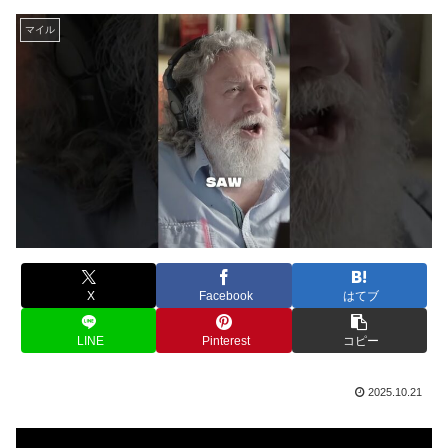
マイル
X
Facebook
はてブ
LINE
Pinterest
コピー
2025.10.21