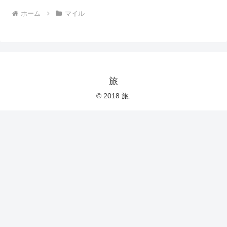
ホーム
マイル
旅
© 2018 旅.