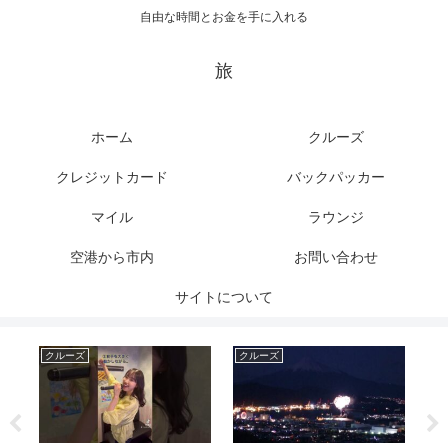
自由な時間とお金を手に入れる
旅
ホーム
クルーズ
クレジットカード
バックパッカー
マイル
ラウンジ
空港から市内
お問い合わせ
サイトについて
クルーズ
クルーズ
ク