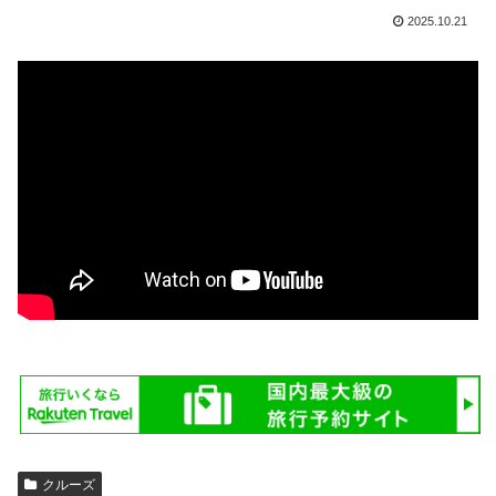
2025.10.21
クルーズ