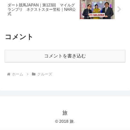
ダート競馬JAPAN｜第123回 マイルグ
ランプリ ネクストスター笠松｜NAR公
式
コメント
コメントを書き込む
ホーム
クルーズ
旅
© 2018 旅.