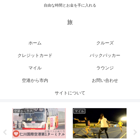
自由な時間とお金を手に入れる
旅
ホーム
クルーズ
クレジットカード
バックパッカー
マイル
ラウンジ
空港から市内
お問い合わせ
サイトについて
空港から市内
マイル
ク