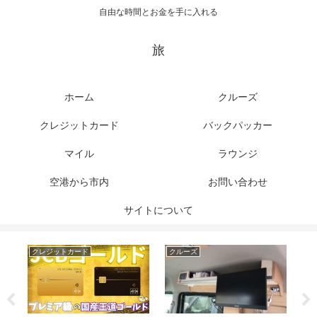
自由な時間とお金を手に入れる
旅
ホーム
クルーズ
クレジットカード
バックパッカー
マイル
ラウンジ
空港から市内
お問い合わせ
サイトについて
クレジットカード
クルーズ
ク