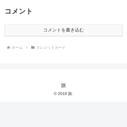
コメント
コメントを書き込む
ホーム
クレジットカード
旅
© 2018 旅.