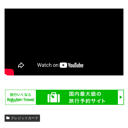
クレジットカード