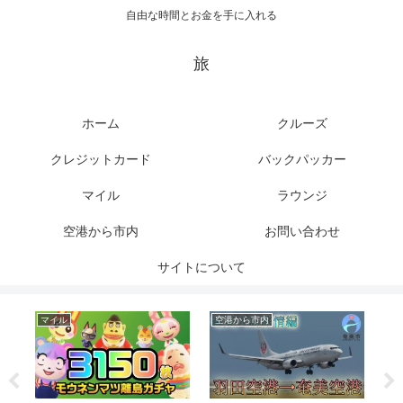
自由な時間とお金を手に入れる
旅
ホーム
クルーズ
クレジットカード
バックパッカー
マイル
ラウンジ
空港から市内
お問い合わせ
サイトについて
マイル
空港から市内
ク