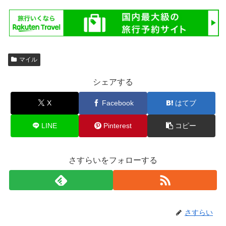
マイル
シェアする
X
Facebook
はてブ
LINE
Pinterest
コピー
さすらいをフォローする
さすらい