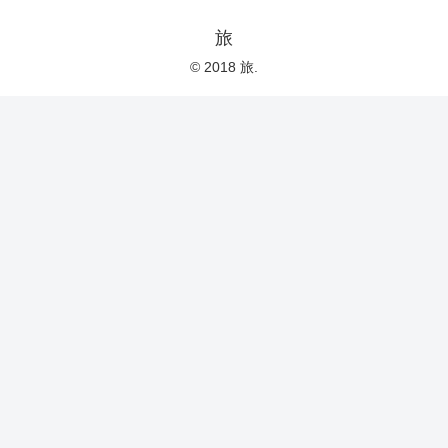
旅
© 2018 旅.