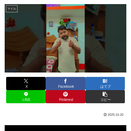
マイル
X
Facebook
はてブ
LINE
Pinterest
コピー
2025.10.20