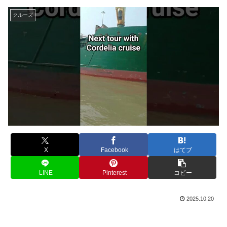
クルーズ
X
Facebook
はてブ
LINE
Pinterest
コピー
2025.10.20