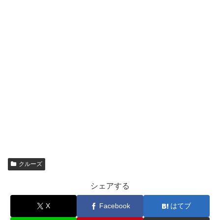
クルーズ
シェアする
X
Facebook
はてブ