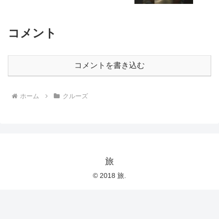
コメント
コメントを書き込む
ホーム
クルーズ
旅
© 2018 旅.