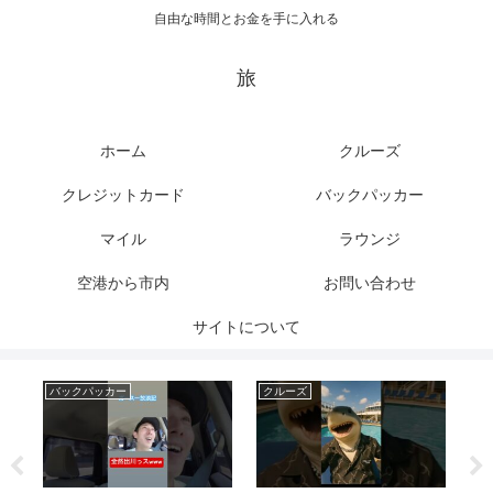
自由な時間とお金を手に入れる
旅
ホーム
クルーズ
クレジットカード
バックパッカー
マイル
ラウンジ
空港から市内
お問い合わせ
サイトについて
バックパッカー
クルーズ
ク