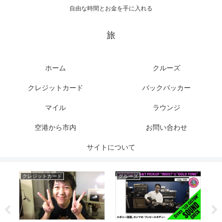
自由な時間とお金を手に入れる
旅
ホーム
クルーズ
クレジットカード
バックパッカー
マイル
ラウンジ
空港から市内
お問い合わせ
サイトについて
クレジットカード
クルーズ
バ