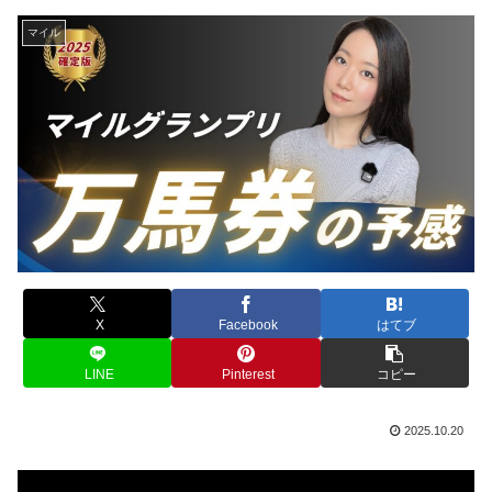
マイル
X
Facebook
はてブ
LINE
Pinterest
コピー
2025.10.20