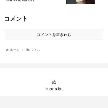
コメント
コメントを書き込む
ホーム
マイル
旅
© 2018 旅.