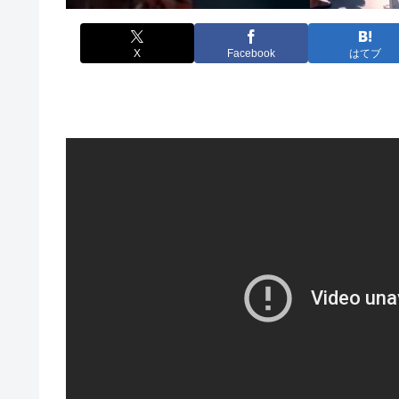
X
Facebook
はてブ