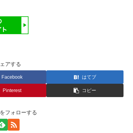
ェアする
Facebook
はてブ
Pinterest
コピー
をフォローする