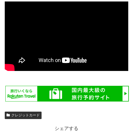
クレジットカード
シェアする