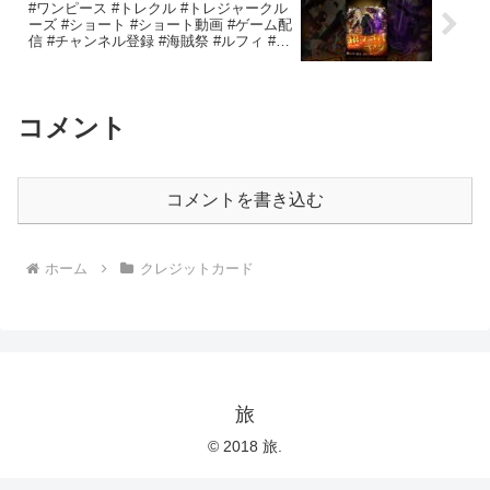
#ワンピース #トレクル #トレジャークル
ーズ #ショート #ショート動画 #ゲーム配
信 #チャンネル登録 #海賊祭 #ルフィ #ニ
カ #チャンネル登録お願いします#チャン
ネル登録 #高評価#ばずれ
コメント
コメントを書き込む
ホーム
クレジットカード
旅
© 2018 旅.