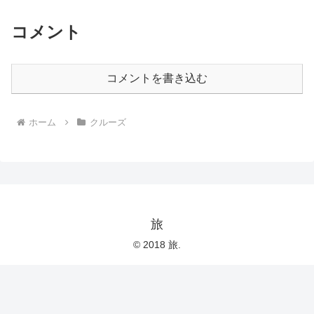
コメント
コメントを書き込む
ホーム
クルーズ
旅
© 2018 旅.