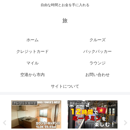
自由な時間とお金を手に入れる
旅
ホーム
クルーズ
クレジットカード
バックパッカー
マイル
ラウンジ
空港から市内
お問い合わせ
サイトについて
クレジットカード
空港から市内
マ