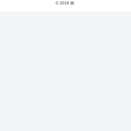
© 2018 旅.