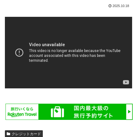
2025.10.18
クレジットカード