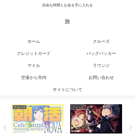
自由な時間とお金を手に入れる
旅
ホーム
クルーズ
クレジットカード
バックパッカー
マイル
ラウンジ
空港から市内
お問い合わせ
サイトについて
クルーズ
クルーズ
マ