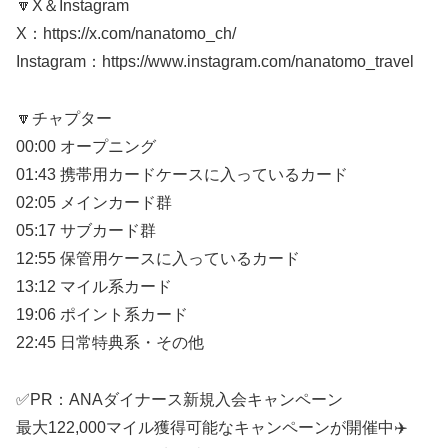
🔽X＆Instagram
X：https://x.com/nanatomo_ch/
Instagram：https://www.instagram.com/nanatomo_travel
🔽チャプター
00:00 オープニング
01:43 携帯用カードケースに入っているカード
02:05 メインカード群
05:17 サブカード群
12:55 保管用ケースに入っているカード
13:12 マイル系カード
19:06 ポイント系カード
22:45 日常特典系・その他
✅PR：ANAダイナース新規入会キャンペーン
最大122,000マイル獲得可能なキャンペーンが開催中✈️