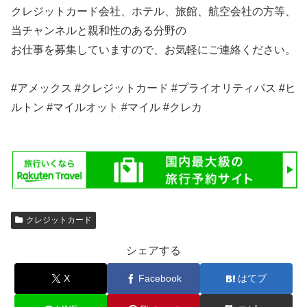
クレジットカード会社、ホテル、旅館、航空会社の方等、
当チャンネルと親和性のある分野の
お仕事を募集していますので、お気軽にご連絡ください。
#アメックス #クレジットカード #プライオリティパス #ヒ
ルトン #マイルオット #マイル #クレカ
クレジットカード
シェアする
X
Facebook
はてブ