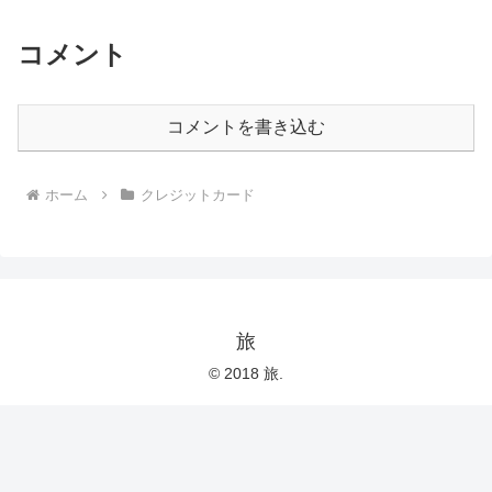
コメント
コメントを書き込む
ホーム
クレジットカード
旅
© 2018 旅.