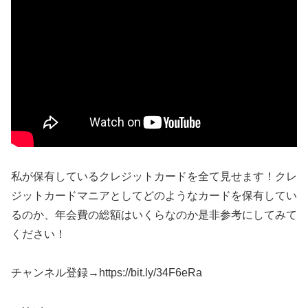
私が保有しているクレジットカードを全て見せます！クレ
ジットカードマニアとしてどのようなカードを保有してい
るのか、年会費の総額はいくらなのか是非参考にしてみて
ください！
チャンネル登録→https://bit.ly/34F6eRa