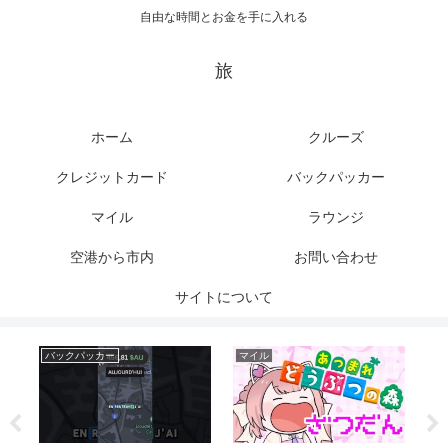
自由な時間とお金を手に入れる
旅
ホーム
クルーズ
クレジットカード
バックパッカー
マイル
ラウンジ
空港から市内
お問い合わせ
サイトについて
バックパッカー
クルーズ