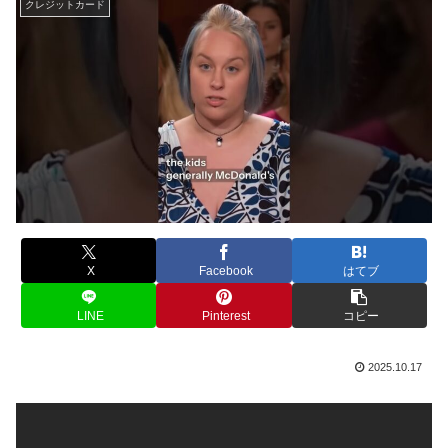
クレジットカード
X
Facebook
はてブ
LINE
Pinterest
コピー
2025.10.17