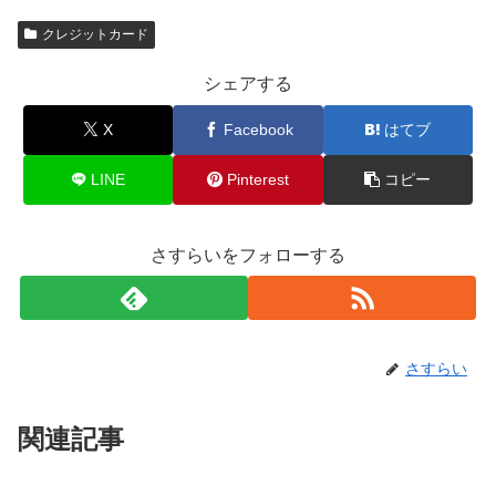
クレジットカード
シェアする
X
Facebook
はてブ
LINE
Pinterest
コピー
さすらいをフォローする
さすらい
関連記事