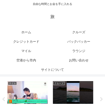
自由な時間とお金を手に入れる
旅
ホーム
クルーズ
クレジットカード
バックパッカー
マイル
ラウンジ
空港から市内
お問い合わせ
サイトについて
クレジットカード
クルーズ