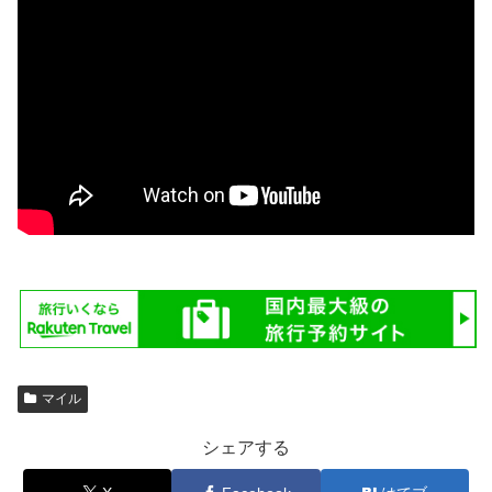
マイル
シェアする