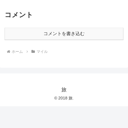
コメント
コメントを書き込む
ホーム
マイル
旅
© 2018 旅.