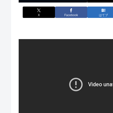
X
Facebook
はてブ