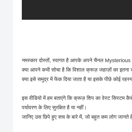
नमस्कार दोस्तों, स्वागत है आपके अपने चैनल Mysterious
क्या आपने कभी सोचा है कि विशाल क्रूज़ जहाज़ों का इतना
क्या इसे समुद्र में फेंक दिया जाता है या इसके पीछे कोई रहस
इस वीडियो में हम बताएंगे कि क्रूज़ शिप का वेस्ट सिस्टम क
पर्यावरण के लिए सुरक्षित है या नहीं।
जानिए उस छिपे हुए सच के बारे में, जो बहुत कम लोग जानते है