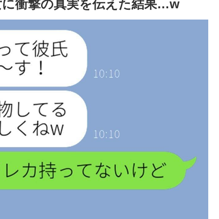
女に衝撃の真実を伝えた結果…w