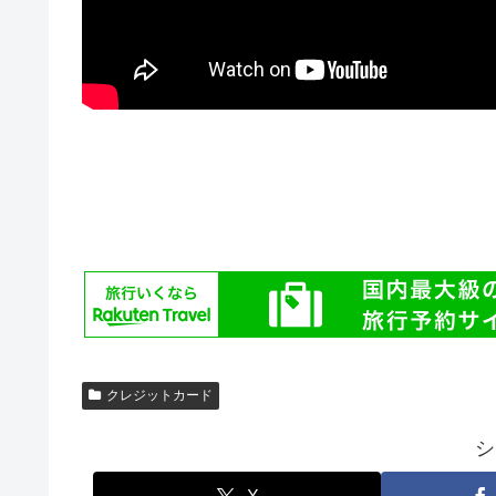
クレジットカード
シ