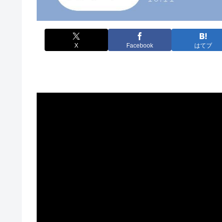
X
Facebook
はてブ