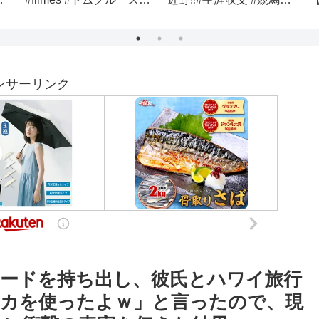
ンサーリンク
ードを持ち出し、彼氏とハワイ旅行
カを使ったよｗ」と言ったので、現