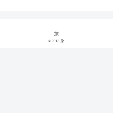
旅
© 2018 旅.