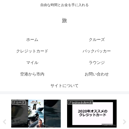
自由な時間とお金を手に入れる
旅
ホーム
クルーズ
クレジットカード
バックパッカー
マイル
ラウンジ
空港から市内
お問い合わせ
サイトについて
クルーズ
クレジットカード
バ