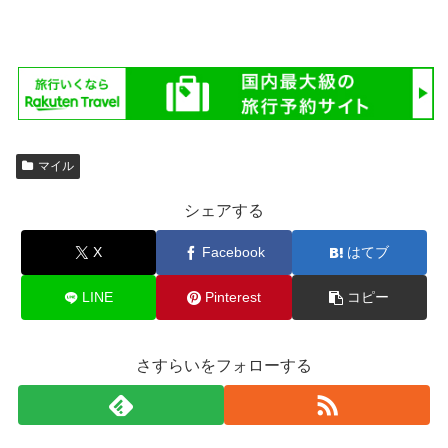
マイル
シェアする
X
Facebook
はてブ
LINE
Pinterest
コピー
さすらいをフォローする