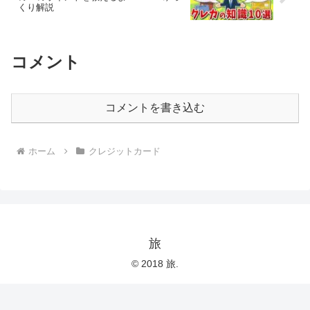
くり解説
コメント
コメントを書き込む
ホーム
クレジットカード
旅
© 2018 旅.