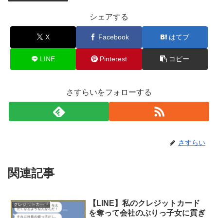
シェアする
X
Facebook
はてブ
LINE
Pinterest
コピー
さすらいをフォローする
さすらい
関連記事
【LINE】私のクレジットカード
クレジットカード
を奪って会社のぶりっ子女に貢ぎ