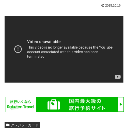
2025.10.16
クレジットカード