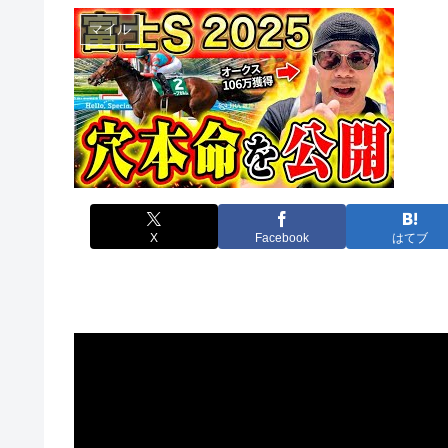
マイル
X
Facebook
はてブ