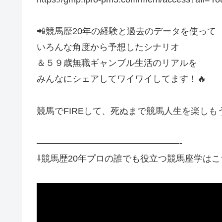
📲競馬歴20年の経験と過去のデータを使って
いろんな角度から予想したシナリオ
＆５９歳無職ギャンブル生活のリアルを
みんなにシェアしてワイワイしてます！🔥
競馬でFIREして、死ぬまで競馬人生を楽しもう
————————————————-
⇩競馬歴20年プロの誰でも役立つ競馬座学はこ